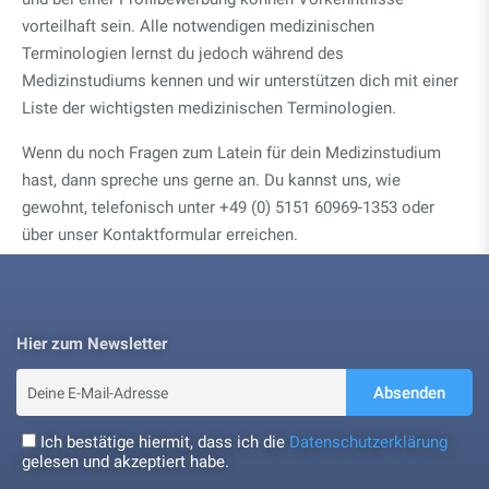
vorteilhaft sein. Alle notwendigen medizinischen
Terminologien lernst du jedoch während des
Medizinstudiums kennen und wir unterstützen dich mit einer
Liste der wichtigsten medizinischen Terminologien.
Wenn du noch Fragen zum Latein für dein Medizinstudium
hast, dann spreche uns gerne an. Du kannst uns, wie
gewohnt, telefonisch unter +49 (0) 5151 60969-1353 oder
über unser
Kontaktformular
erreichen.
Hier zum Newsletter
Absenden
Ich bestätige hiermit, dass ich die
Datenschutzerklärung
gelesen und akzeptiert habe.