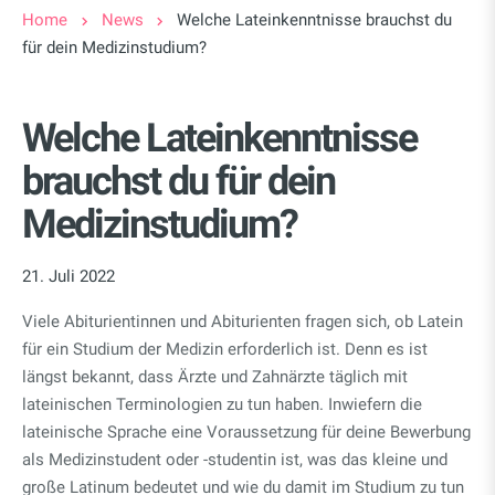
Home
News
Welche Lateinkenntnisse brauchst du
für dein Medizinstudium?
Welche Lateinkenntnisse
brauchst du für dein
Medizinstudium?
21. Juli 2022
Viele Abiturientinnen und Abiturienten fragen sich, ob Latein
für ein Studium der Medizin erforderlich ist. Denn es ist
längst bekannt, dass Ärzte und Zahnärzte täglich mit
lateinischen Terminologien zu tun haben. Inwiefern die
lateinische Sprache eine Voraussetzung für deine Bewerbung
als Medizinstudent oder -studentin ist, was das kleine und
große Latinum bedeutet und wie du damit im Studium zu tun