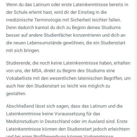
Wenn du das Latinum oder erste Lateinkenntnisse bereits in
der Schule erlernt hast, wird dir der Einstieg in die
medizinische Terminologie mit Sicherheit leichter fallen.
Denn dadurch kannst du dich zu Beginn deines Studiums
besser auf andere Studienfächer konzentrieren und dich an
die neuen Lebensumstände gewöhnen, die ein Studienstart
mit sich bringen.
Studierende, die noch keine Lateinkenntnisse haben, erhalten
von uns, der MSA, direkt zu Beginn des Studiums eine
Vokabelliste mit den wesentlichen lateinischen Begriffen, um
auch hier den Studienstart so leicht wie möglich zu
gestalten.
Abschließend lässt sich sagen, dass das Latinum und die
Lateinkenntnisse keine Voraussetzung für das
Medizinstudium in Deutschland oder im Ausland sind. Erste
Lateinkenntnisse können den Studienstart jedoch erleichtern
und bei einer Profilbewerbung können Vorkenntnisse