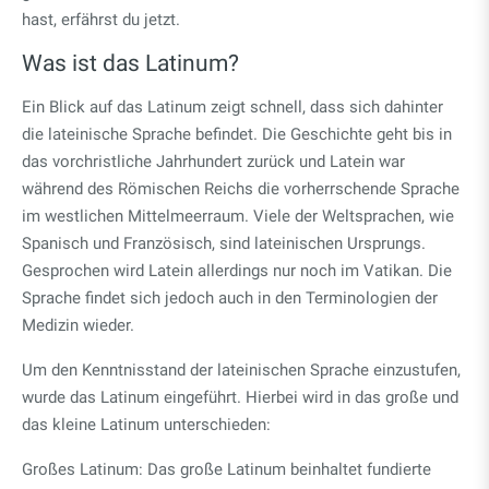
hast, erfährst du jetzt.
Was ist das Latinum?
Ein Blick auf das Latinum zeigt schnell, dass sich dahinter
die lateinische Sprache befindet. Die Geschichte geht bis in
das vorchristliche Jahrhundert zurück und Latein war
während des Römischen Reichs die vorherrschende Sprache
im westlichen Mittelmeerraum. Viele der Weltsprachen, wie
Spanisch und Französisch, sind lateinischen Ursprungs.
Gesprochen wird Latein allerdings nur noch im Vatikan. Die
Sprache findet sich jedoch auch in den Terminologien der
Medizin wieder.
Um den Kenntnisstand der lateinischen Sprache einzustufen,
wurde das Latinum eingeführt. Hierbei wird in das große und
das kleine Latinum unterschieden:
Großes Latinum: Das große Latinum beinhaltet fundierte