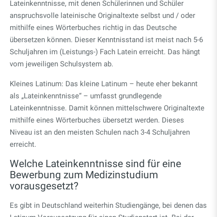
Lateinkenntnisse, mit denen Schülerinnen und Schüler
anspruchsvolle lateinische Originaltexte selbst und / oder
mithilfe eines Wörterbuches richtig in das Deutsche
übersetzen können. Dieser Kenntnisstand ist meist nach 5-6
Schuljahren im (Leistungs-) Fach Latein erreicht. Das hängt
vom jeweiligen Schulsystem ab.
Kleines Latinum: Das kleine Latinum – heute eher bekannt
als „Lateinkenntnisse“ – umfasst grundlegende
Lateinkenntnisse. Damit können mittelschwere Originaltexte
mithilfe eines Wörterbuches übersetzt werden. Dieses
Niveau ist an den meisten Schulen nach 3-4 Schuljahren
erreicht.
Welche Lateinkenntnisse sind für eine
Bewerbung zum Medizinstudium
vorausgesetzt?
Es gibt in Deutschland weiterhin Studiengänge, bei denen das