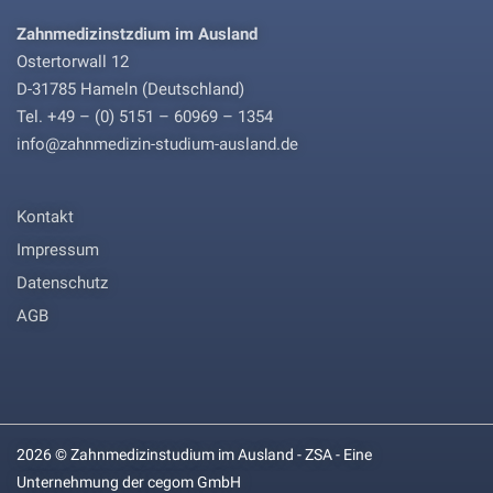
Zahnmedizinstzdium im Ausland
Ostertorwall 12
D-31785 Hameln (Deutschland)
Tel. +49 – (0) 5151 – 60969 – 1354
info@zahnmedizin-studium-ausland.de
Kontakt
Impressum
Datenschutz
AGB
2026 © Zahnmedizinstudium im Ausland - ZSA - Eine
Unternehmung der cegom GmbH